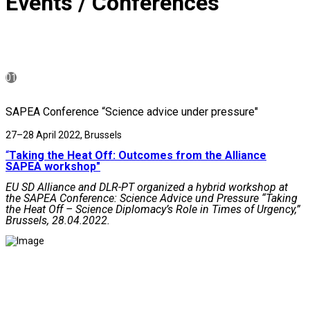
Events / Conferences
01
SAPEA Conference “Science advice under pressure"
27–28 April 2022, Brussels
“
Taking the Heat Off: Outcomes from the Alliance
SAPEA workshop"
EU SD Alliance and DLR-PT organized a hybrid workshop at
the SAPEA Conference: Science Advice und Pressure “Taking
the Heat Off – Science Diplomacy’s Role in Times of Urgency,”
Brussels, 28.04.2022.