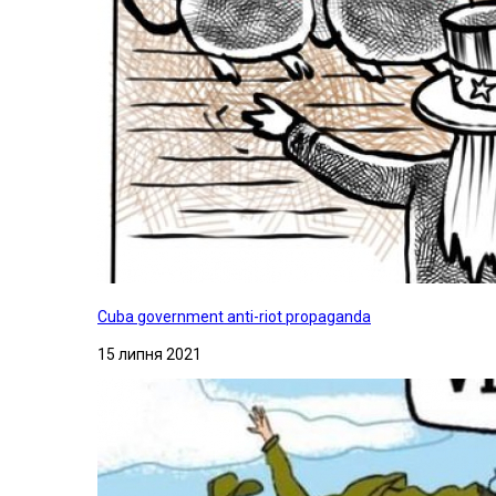
Cuba government anti-riot propaganda
15 липня 2021