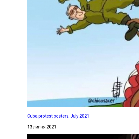
Cuba protest posters, July 2021
13 липня 2021