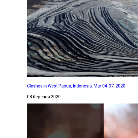
Clashes in West Papua, Indonesia, Mar 04-07, 2020
08 березня 2020