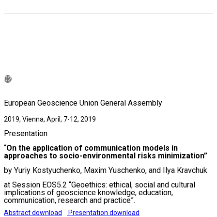
02
European Geoscience Union General Assembly
2019, Vienna, April, 7-12, 2019
Presentation
“
On the application of communication models in
approaches to socio-environmental risks minimization”
by Yuriy Kostyuchenko, Maxim Yuschenko, and Ilya Kravchuk
at Session EOS5.2 “Geoethics: ethical, social and cultural
implications of geoscience knowledge, education,
communication, research and practice”.
Abstract download
Presentation download