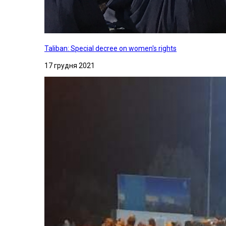
Taliban: Special decree on women's rights
17 грудня 2021