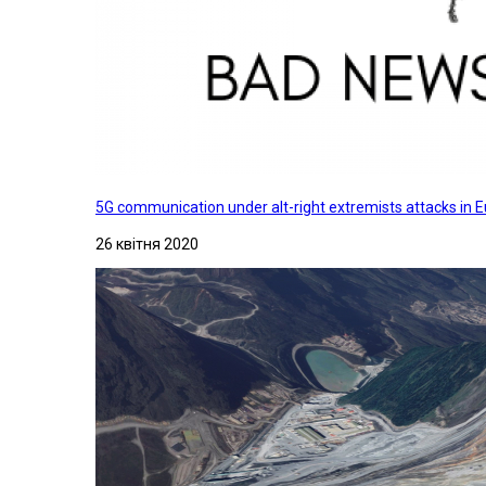
5G communication under alt-right extremists attacks in E
26 квітня 2020