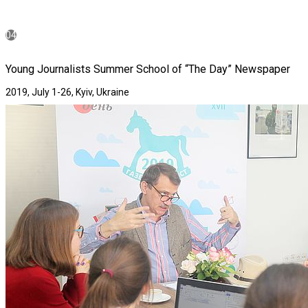
04
Young Journalists Summer School of “The Day” Newspaper
2019, July 1-26, Kyiv, Ukraine