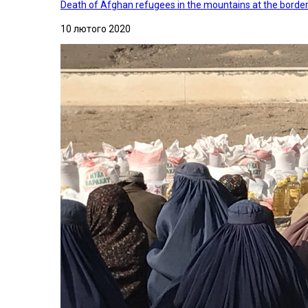
Death of Afghan refugees in the mountains at the border 
10 лютого 2020