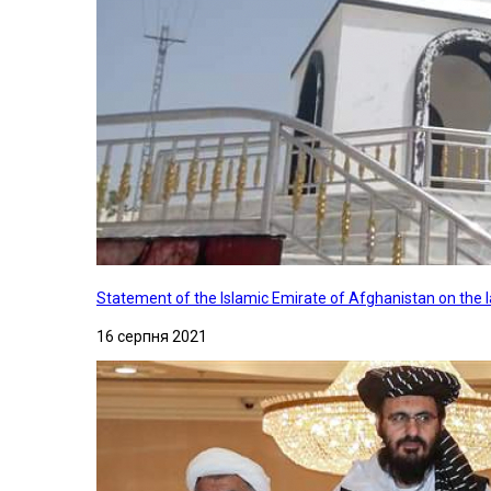
Statement of the Islamic Emirate of Afghanistan on the
16 серпня 2021