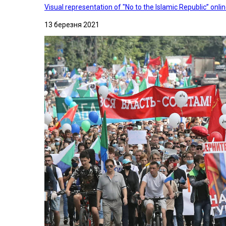
Visual representation of "No to the Islamic Republic” on
13 березня 2021