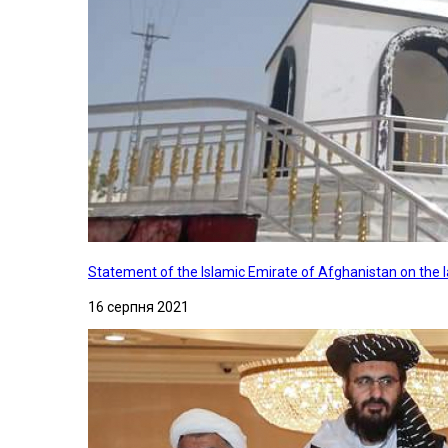
Statement of the Islamic Emirate of Afghanistan on the
16 серпня 2021