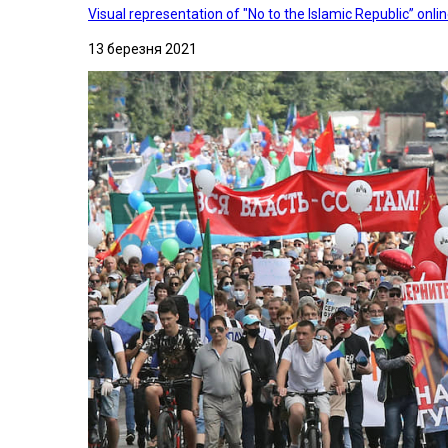
Visual representation of "No to the Islamic Republic” on
13 березня 2021