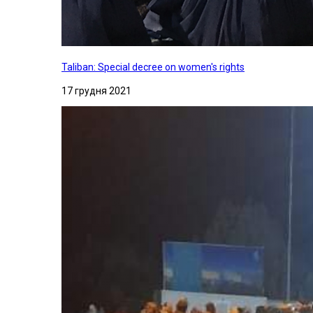
Taliban: Special decree on women's rights
17 грудня 2021