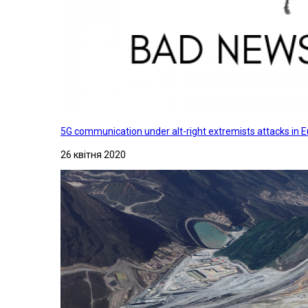
5G communication under alt-right extremists attacks in E
26 квітня 2020