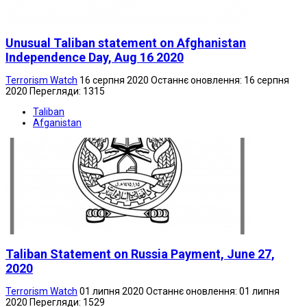
Unusual Taliban statement on Afghanistan
Independence Day, Aug 16 2020
Terrorism Watch
16 серпня 2020
Останнє оновлення: 16 серпня
2020
Перегляди: 1315
Taliban
Afganistan
Taliban Statement on Russia Payment, June 27,
2020
Terrorism Watch
01 липня 2020
Останнє оновлення: 01 липня
2020
Перегляди: 1529