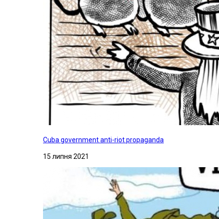
Cuba government anti-riot propaganda
15 липня 2021