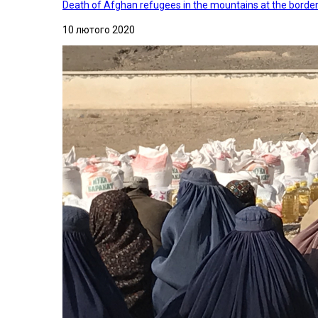
Death of Afghan refugees in the mountains at the border 
10 лютого 2020