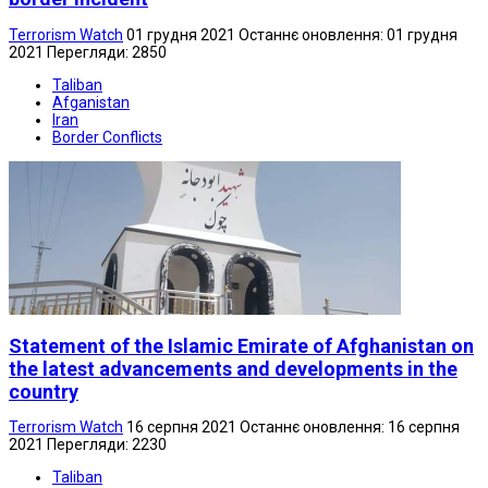
Terrorism Watch
01 грудня 2021
Останнє оновлення: 01 грудня
2021
Перегляди: 2850
Taliban
Afganistan
Iran
Border Conflicts
Statement of the Islamic Emirate of Afghanistan on
the latest advancements and developments in the
country
Terrorism Watch
16 серпня 2021
Останнє оновлення: 16 серпня
2021
Перегляди: 2230
Taliban