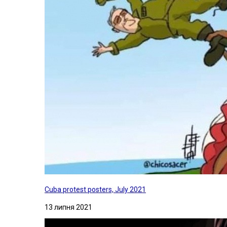
Cuba protest posters, July 2021
13 липня 2021