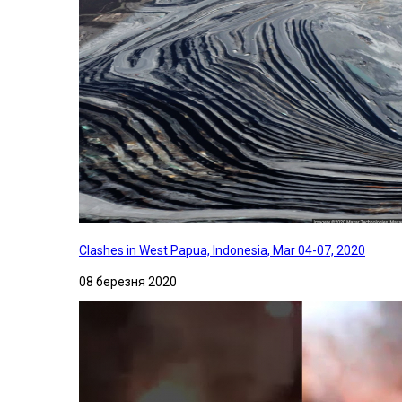
Clashes in West Papua, Indonesia, Mar 04-07, 2020
08 березня 2020