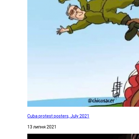
Cuba protest posters, July 2021
13 липня 2021