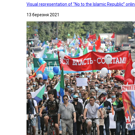
Visual representation of "No to the Islamic Republic” on
13 березня 2021