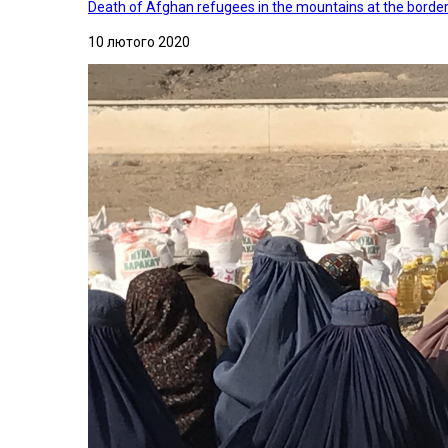
Death of Afghan refugees in the mountains at the border 
10 лютого 2020