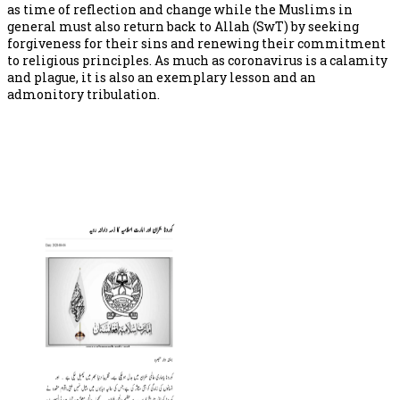
as time of reflection and change while the Muslims in
general must also return back to Allah (SwT) by seeking
forgiveness for their sins and renewing their commitment
to religious principles. As much as coronavirus is a calamity
and plague, it is also an exemplary lesson and an
admonitory tribulation.