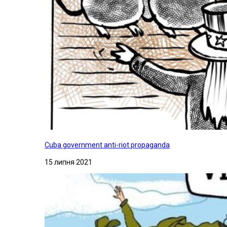
Cuba government anti-riot propaganda
15 липня 2021