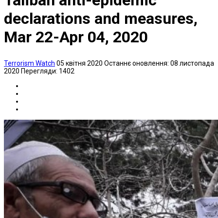
Taliban anti-epidemic
declarations and measures,
Mar 22-Apr 04, 2020
Terrorism Watch
05 квітня 2020
Останнє оновлення: 08 листопада
2020
Перегляди: 1402