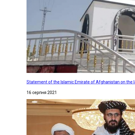
Statement of the Islamic Emirate of Afghanistan on the
16 серпня 2021