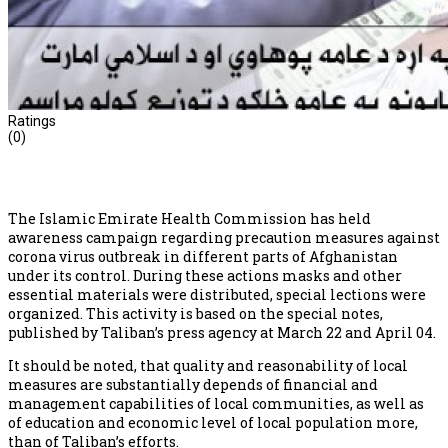
Ratings
(0)
The Islamic Emirate Health Commission has held
awareness campaign regarding precaution measures against
corona virus outbreak in different parts of Afghanistan
under its control. During these actions masks and other
essential materials were distributed, special lections were
organized. This activity is based on the special notes,
published by Taliban’s press agency at March 22 and April 04.
It should be noted, that quality and reasonability of local
measures are substantially depends of financial and
management capabilities of local communities, as well as
of education and economic level of local population more,
than of Taliban’s efforts.