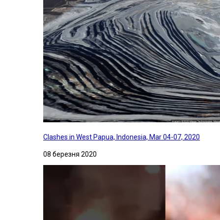
Clashes in West Papua, Indonesia, Mar 04-07, 2020
08 березня 2020