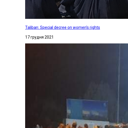
Taliban: Special decree on women's rights
17 грудня 2021