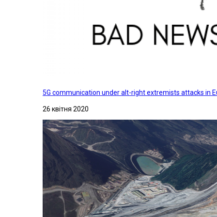
5G communication under alt-right extremists attacks in E
26 квітня 2020