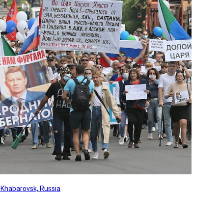
, Khabarovsk, Russia