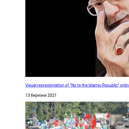
Visual representation of "No to the Islamic Republic” on
13 березня 2021