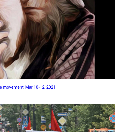
line movement, Mar 10-12, 2021