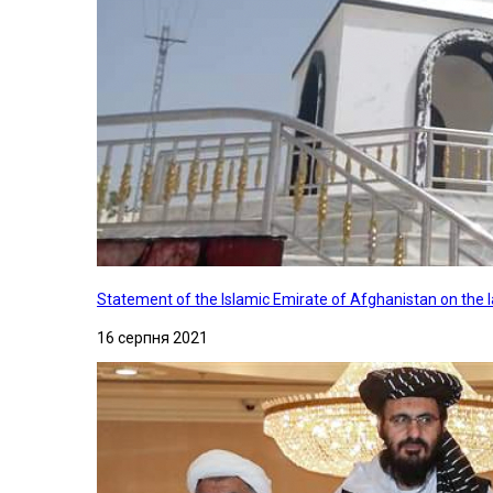
Statement of the Islamic Emirate of Afghanistan on the
16 серпня 2021