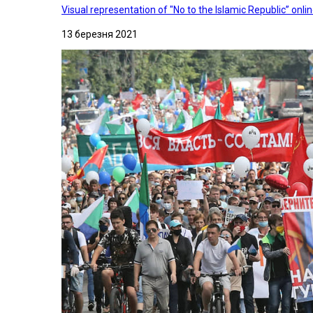
Visual representation of "No to the Islamic Republic” on
13 березня 2021