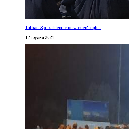
Taliban: Special decree on women's rights
17 грудня 2021