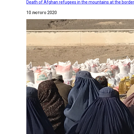
Death of Afghan refugees in the mountains at the border 
10 лютого 2020