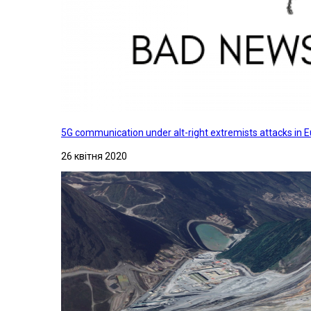
5G communication under alt-right extremists attacks in E
26 квітня 2020