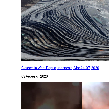
Clashes in West Papua, Indonesia, Mar 04-07, 2020
08 березня 2020