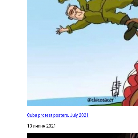
Cuba protest posters, July 2021
13 липня 2021