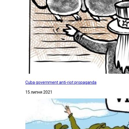
Cuba government anti-riot propaganda
15 липня 2021