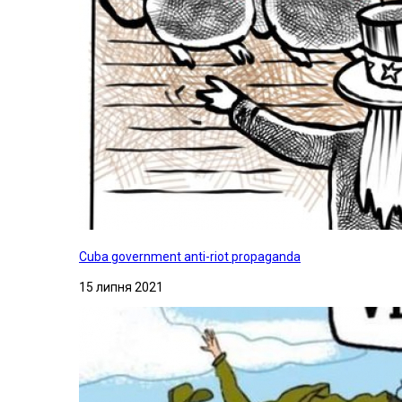
Cuba government anti-riot propaganda
15 липня 2021