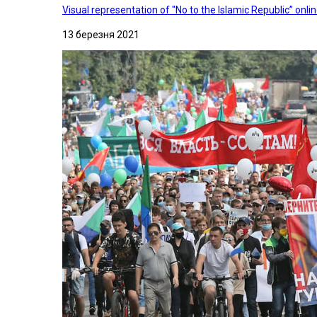
Visual representation of "No to the Islamic Republic” on
13 березня 2021