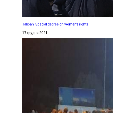
Taliban: Special decree on women's rights
17 грудня 2021