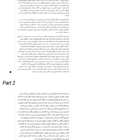
Part 2