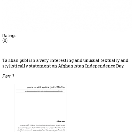
Ratings
(0)
Taliban publish a very interesting and unusual textually and
stylistically statement on Afghanistan Independence Day.
Part 1