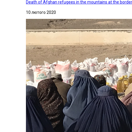
Death of Afghan refugees in the mountains at the border 
10 лютого 2020