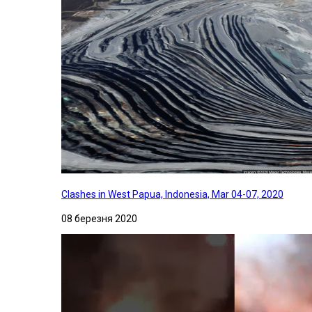
Clashes in West Papua, Indonesia, Mar 04-07, 2020
08 березня 2020