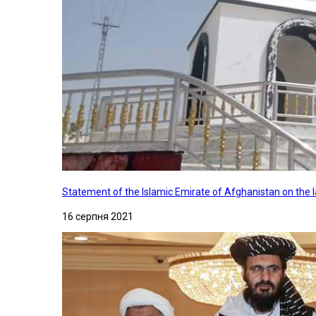
Statement of the Islamic Emirate of Afghanistan on the
16 серпня 2021