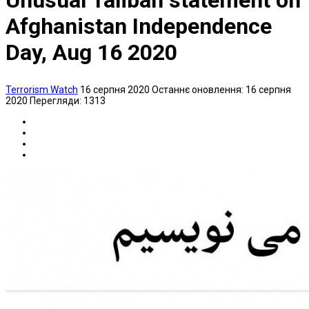
Unusual Taliban statement on
Afghanistan Independence
Day, Aug 16 2020
Terrorism Watch
16 серпня 2020
Останнє оновлення: 16 серпня
2020
Перегляди: 1313