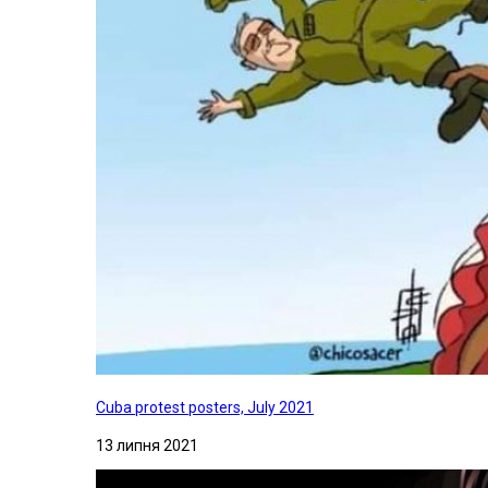
Cuba protest posters, July 2021
13 липня 2021