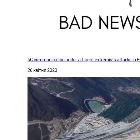
5G communication under alt-right extremists attacks in E
26 квітня 2020