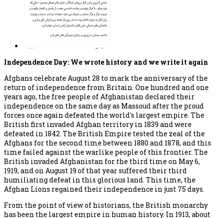
Independence Day: We wrote history and we write it again
Afghans celebrate August 28 to mark the anniversary of the
return of independence from Britain. One hundred and one
years ago, the free people of Afghanistan declared their
independence on the same day as Massoud after the proud
forces once again defeated the world's largest empire. The
British first invaded Afghan territory in 1839 and were
defeated in 1842. The British Empire tested the zeal of the
Afghans for the second time between 1880 and 1878, and this
time failed against the warlike people of this frontier. The
British invaded Afghanistan for the third time on May 6,
1919, and on August 19 of that year suffered their third
humiliating defeat in this glorious land. This time, the
Afghan Lions regained their independence in just 75 days.
From the point of view of historians, the British monarchy
has been the largest empire in human history. In 1913, about