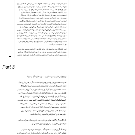
Part 3