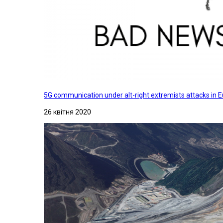
5G communication under alt-right extremists attacks in E
26 квітня 2020