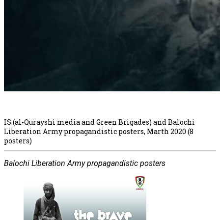
IS (al-Qurayshi media and Green Brigades) and Balochi
Liberation Army propagandistic posters, Marth 2020 (8
posters)
Balochi Liberation Army propagandistic posters