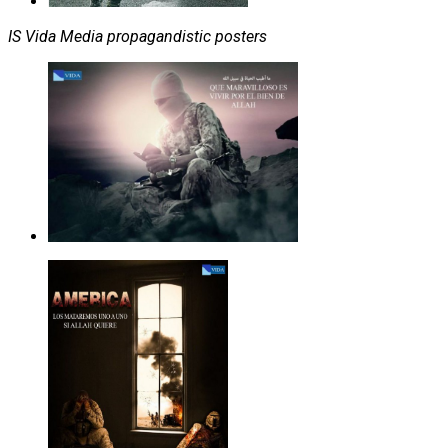
IS Vida Media propagandistic posters