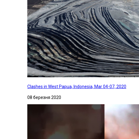
Clashes in West Papua, Indonesia, Mar 04-07, 2020
08 березня 2020