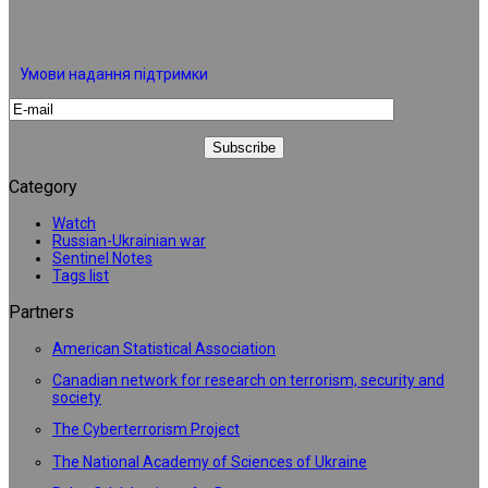
Умови надання підтримки
Category
Watch
Russian-Ukrainian war
Sentinel Notes
Tags list
Partners
American Statistical Association
Canadian network for research on terrorism, security and
society
The Cyberterrorism Project
The National Academy of Sciences of Ukraine