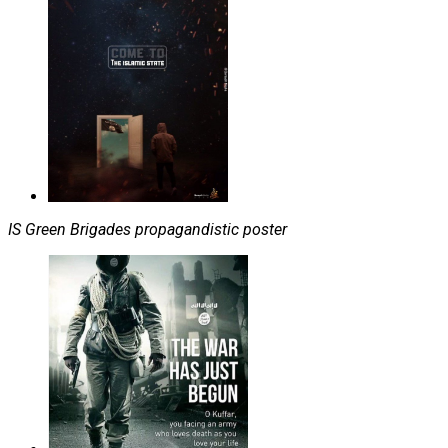
IS Green Brigades propagandistic poster