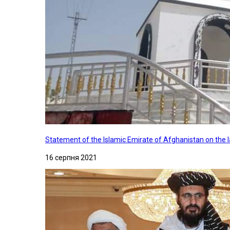
Statement of the Islamic Emirate of Afghanistan on the
16 серпня 2021