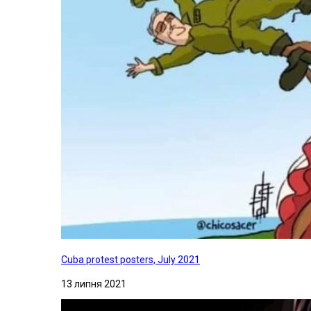
Cuba protest posters, July 2021
13 липня 2021