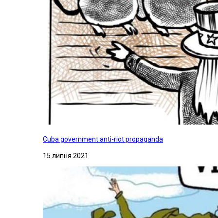
Cuba government anti-riot propaganda
15 липня 2021