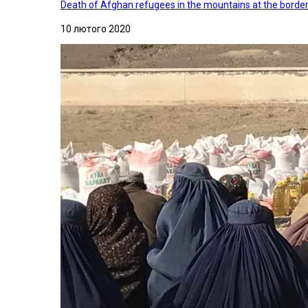
Death of Afghan refugees in the mountains at the border 
10 лютого 2020