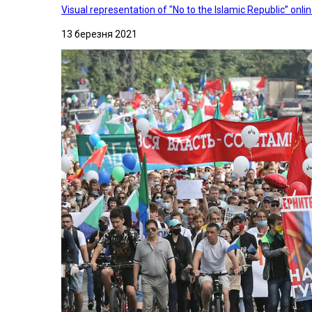
Visual representation of "No to the Islamic Republic” on
13 березня 2021