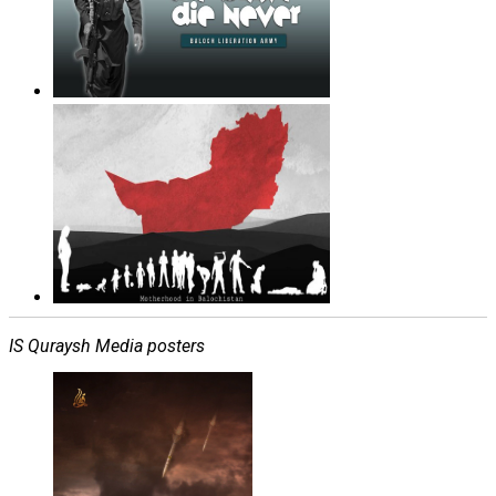
IS Quraysh Media posters