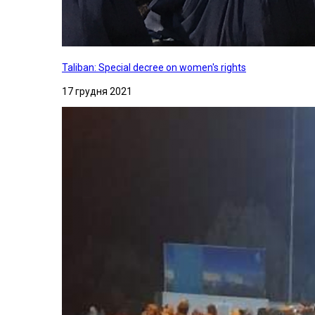
Taliban: Special decree on women's rights
17 грудня 2021