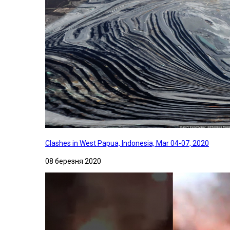
Clashes in West Papua, Indonesia, Mar 04-07, 2020
08 березня 2020