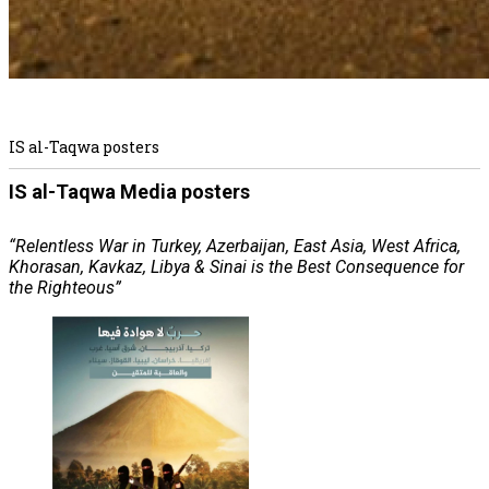
IS al-Taqwa
posters
IS al-Taqwa Media posters
“Relentless War in Turkey, Azerbaijan, East Asia, West Africa,
Khorasan, Kavkaz, Libya & Sinai is the Best Consequence for
the Righteous”