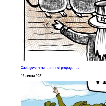
Cuba government anti-riot propaganda
15 липня 2021