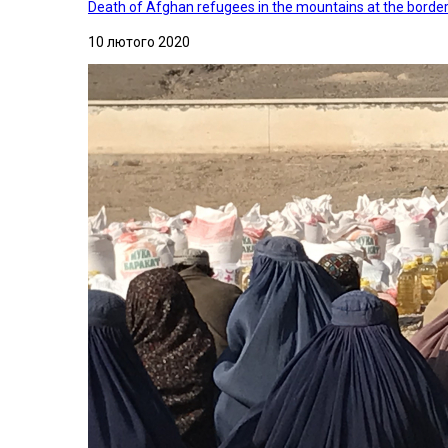
Death of Afghan refugees in the mountains at the border 
10 лютого 2020