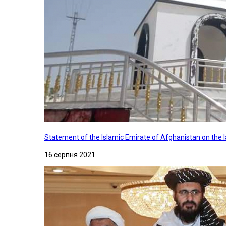
Statement of the Islamic Emirate of Afghanistan on the
16 серпня 2021