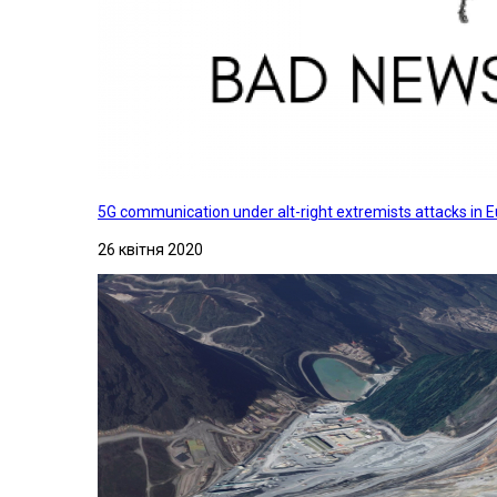
5G communication under alt-right extremists attacks in E
26 квітня 2020