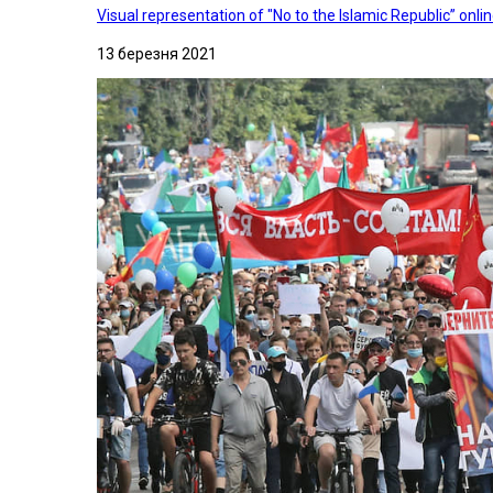
Visual representation of "No to the Islamic Republic” on
13 березня 2021