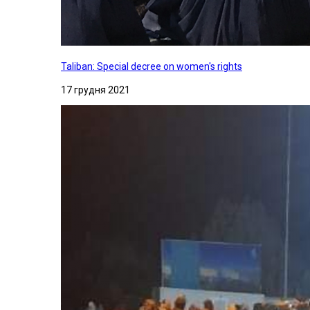
Taliban: Special decree on women's rights
17 грудня 2021