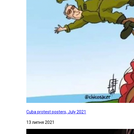
Cuba protest posters, July 2021
13 липня 2021