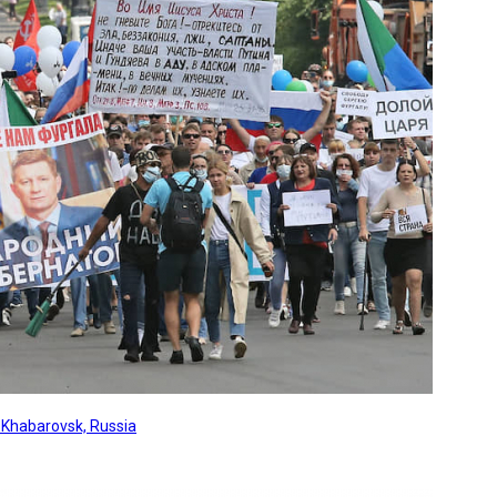
, Khabarovsk, Russia