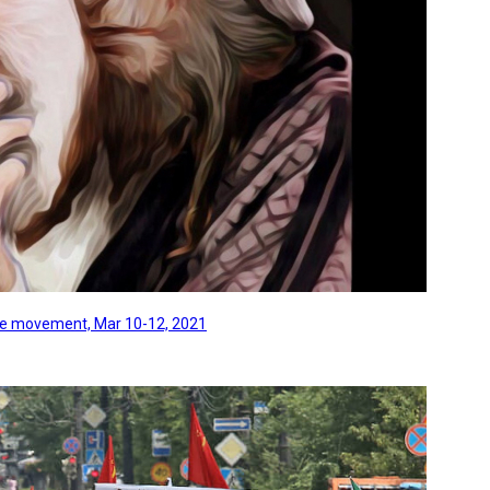
line movement, Mar 10-12, 2021