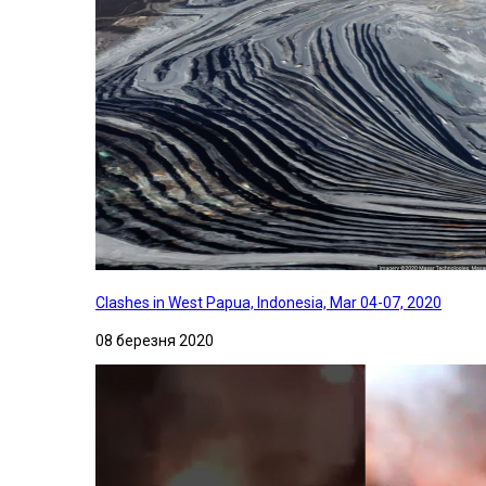
Clashes in West Papua, Indonesia, Mar 04-07, 2020
08 березня 2020