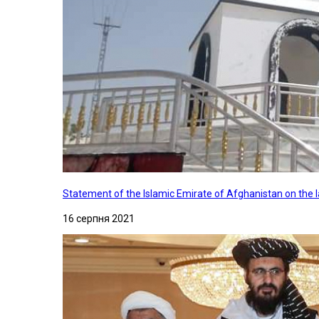
Statement of the Islamic Emirate of Afghanistan on the
16 серпня 2021