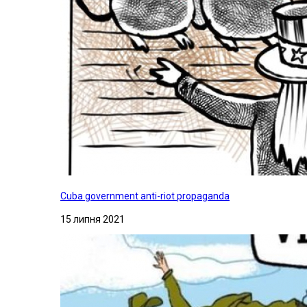
Cuba government anti-riot propaganda
15 липня 2021