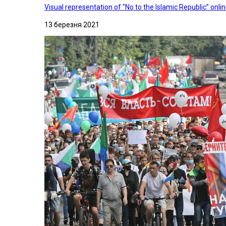
Visual representation of "No to the Islamic Republic” on
13 березня 2021