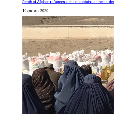
Death of Afghan refugees in the mountains at the border 
10 лютого 2020