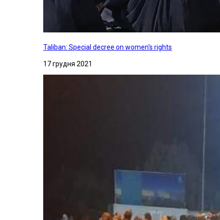
Taliban: Special decree on women's rights
17 грудня 2021