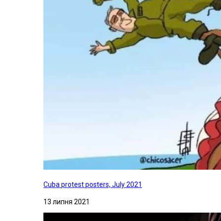
Cuba protest posters, July 2021
13 липня 2021