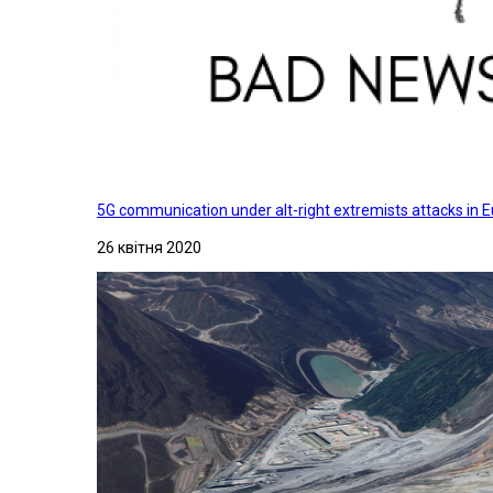
5G communication under alt-right extremists attacks in E
26 квітня 2020