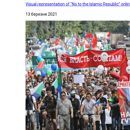
Visual representation of "No to the Islamic Republic” on
13 березня 2021