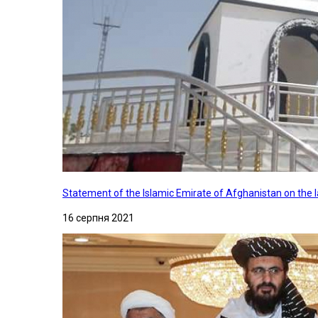
Statement of the Islamic Emirate of Afghanistan on the
16 серпня 2021