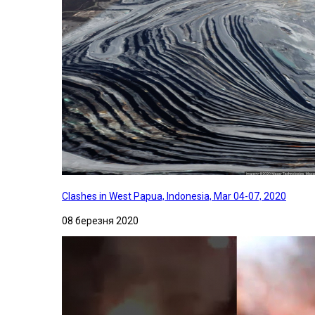
Clashes in West Papua, Indonesia, Mar 04-07, 2020
08 березня 2020