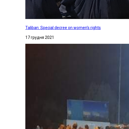
Taliban: Special decree on women's rights
17 грудня 2021