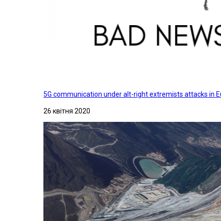
5G communication under alt-right extremists attacks in E
26 квітня 2020