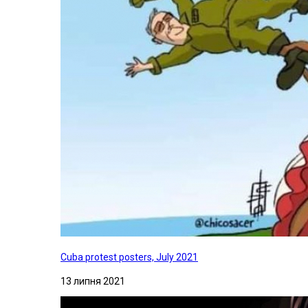
Cuba protest posters, July 2021
13 липня 2021