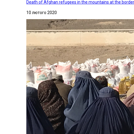
Death of Afghan refugees in the mountains at the border 
10 лютого 2020