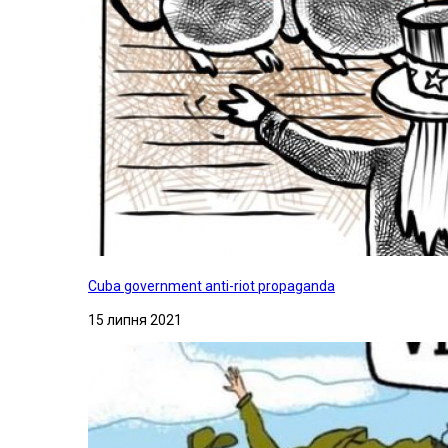
Cuba government anti-riot propaganda
15 липня 2021