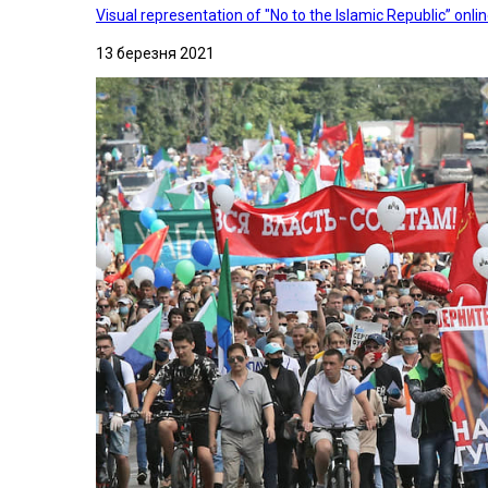
Visual representation of "No to the Islamic Republic” on
13 березня 2021