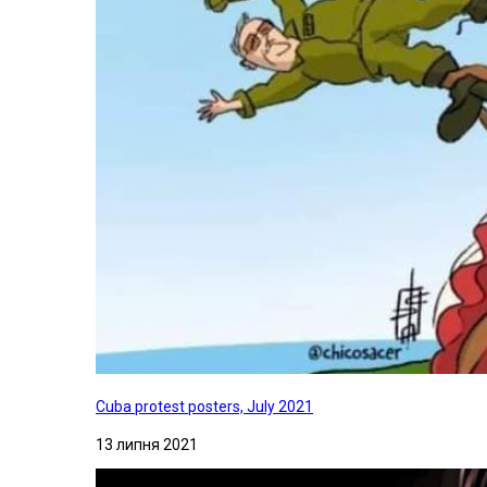
Cuba protest posters, July 2021
13 липня 2021