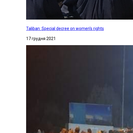
Taliban: Special decree on women's rights
17 грудня 2021