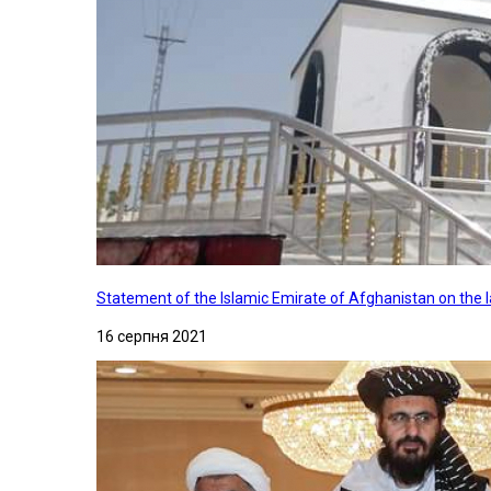
Statement of the Islamic Emirate of Afghanistan on the
16 серпня 2021