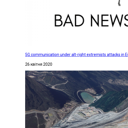
5G communication under alt-right extremists attacks in E
26 квітня 2020