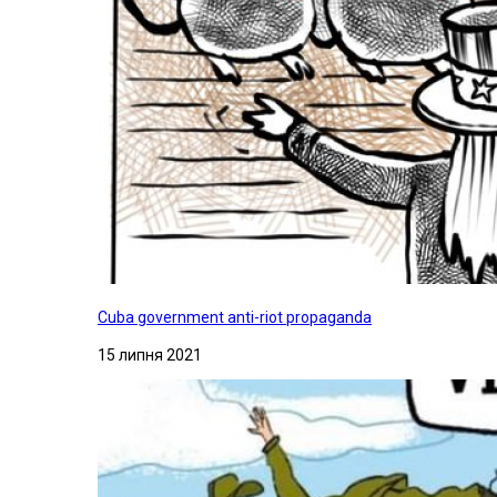
Cuba government anti-riot propaganda
15 липня 2021