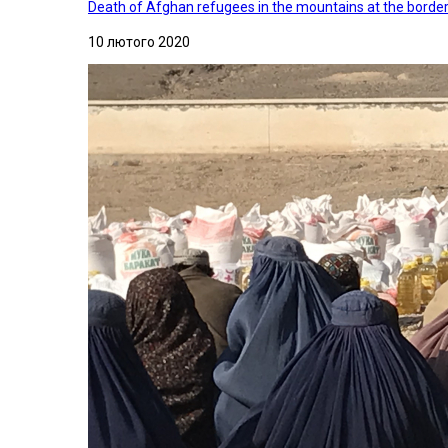
Death of Afghan refugees in the mountains at the border 
10 лютого 2020