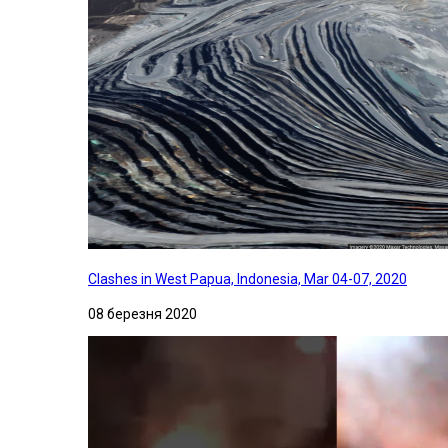
Clashes in West Papua, Indonesia, Mar 04-07, 2020
08 березня 2020