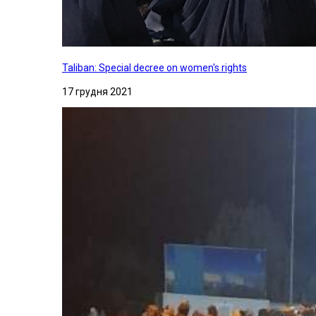
Taliban: Special decree on women's rights
17 грудня 2021