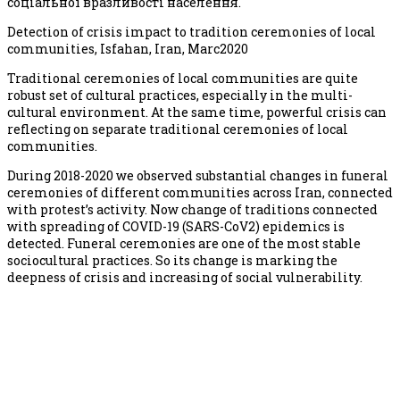
соціальної вразливості населення.
Detection of crisis impact to tradition ceremonies of local
communities, Isfahan, Iran, Marc2020
Traditional ceremonies of local communities are quite
robust set of cultural practices, especially in the multi-
cultural environment. At the same time, powerful crisis can
reflecting on separate traditional ceremonies of local
communities.
During 2018-2020 we observed substantial changes in funeral
ceremonies of different communities across Iran, connected
with protest’s activity. Now change of traditions connected
with spreading of COVID-19 (SARS-CoV2) epidemics is
detected. Funeral ceremonies are one of the most stable
sociocultural practices. So its change is marking the
deepness of crisis and increasing of social vulnerability.