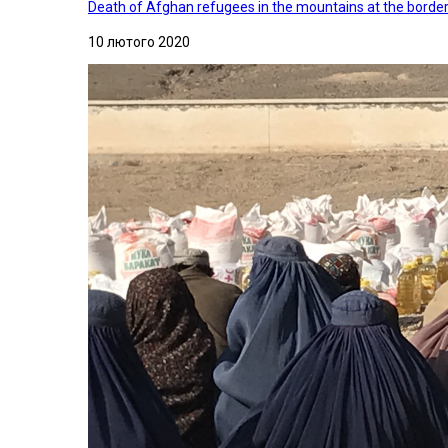
Death of Afghan refugees in the mountains at the border 
10 лютого 2020