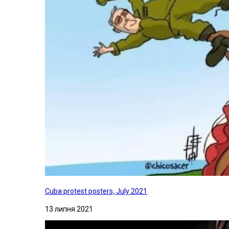
Cuba protest posters, July 2021
13 липня 2021