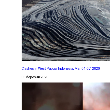
Clashes in West Papua, Indonesia, Mar 04-07, 2020
08 березня 2020