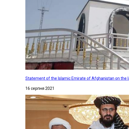
Statement of the Islamic Emirate of Afghanistan on the
16 серпня 2021