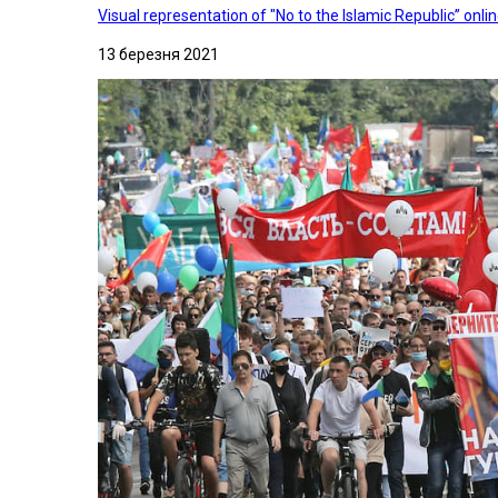
Visual representation of "No to the Islamic Republic” on
13 березня 2021