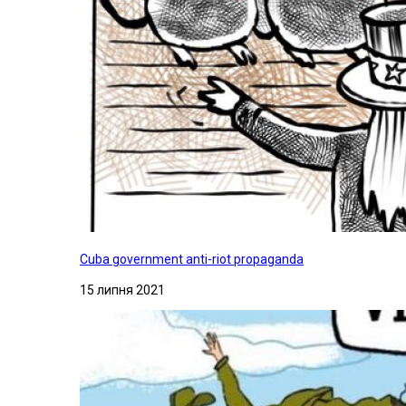
Cuba government anti-riot propaganda
15 липня 2021