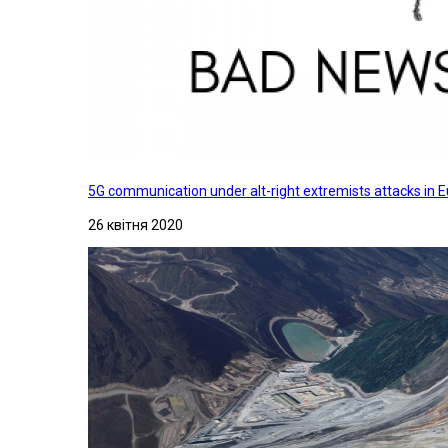
5G communication under alt-right extremists attacks in E
26 квітня 2020