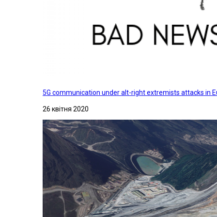
5G communication under alt-right extremists attacks in E
26 квітня 2020