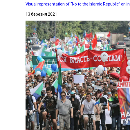
Visual representation of "No to the Islamic Republic” on
13 березня 2021