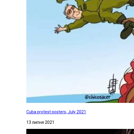
Cuba protest posters, July 2021
13 липня 2021