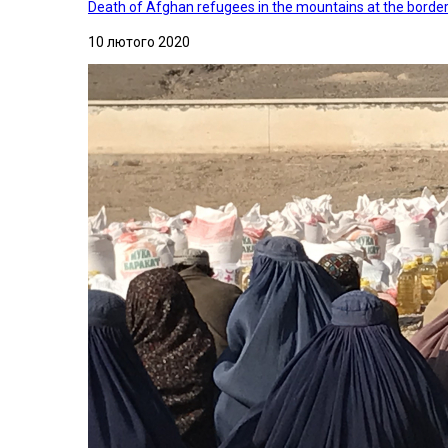
Death of Afghan refugees in the mountains at the border 
10 лютого 2020