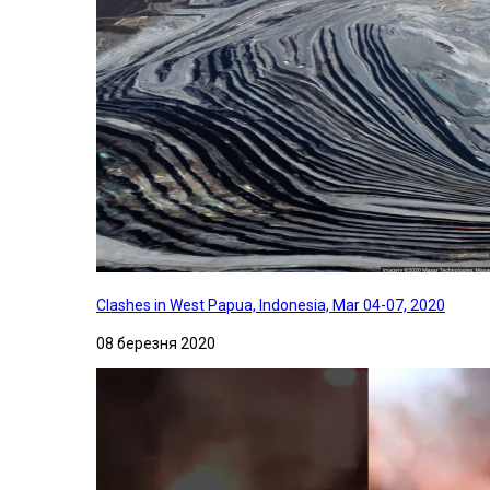
Clashes in West Papua, Indonesia, Mar 04-07, 2020
08 березня 2020