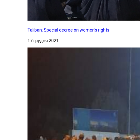
Taliban: Special decree on women's rights
17 грудня 2021