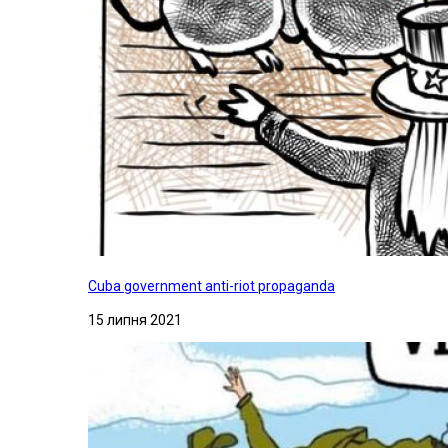
Cuba government anti-riot propaganda
15 липня 2021