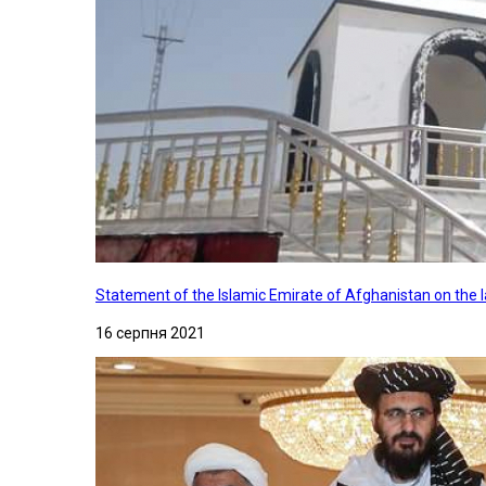
Statement of the Islamic Emirate of Afghanistan on the
16 серпня 2021