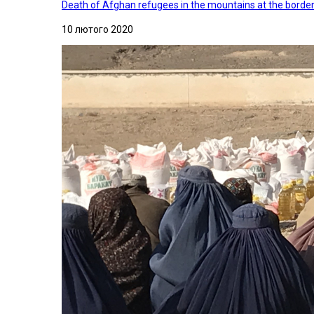
Death of Afghan refugees in the mountains at the border 
10 лютого 2020