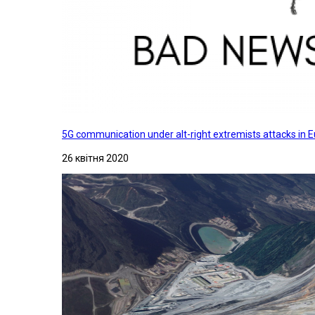
5G communication under alt-right extremists attacks in E
26 квітня 2020