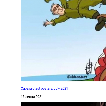
Cuba protest posters, July 2021
13 липня 2021