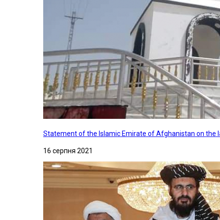
Statement of the Islamic Emirate of Afghanistan on the
16 серпня 2021