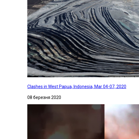
Clashes in West Papua, Indonesia, Mar 04-07, 2020
08 березня 2020