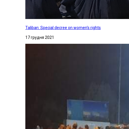
Taliban: Special decree on women's rights
17 грудня 2021