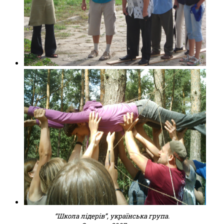
“Школа лідерів”, українська група.