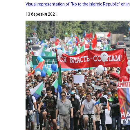
Visual representation of "No to the Islamic Republic” on
13 березня 2021