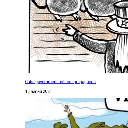
Cuba government anti-riot propaganda
15 липня 2021