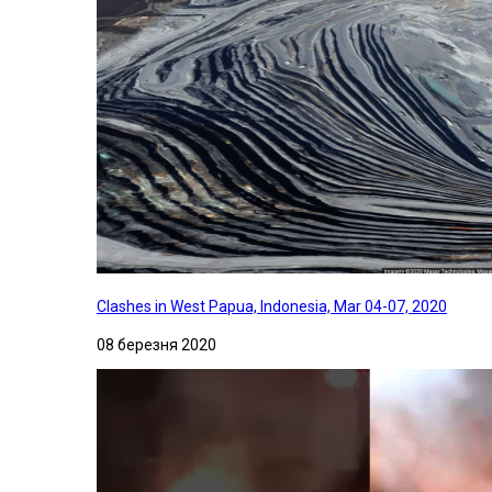
Clashes in West Papua, Indonesia, Mar 04-07, 2020
08 березня 2020