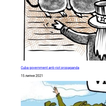
Cuba government anti-riot propaganda
15 липня 2021