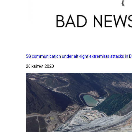
5G communication under alt-right extremists attacks in E
26 квітня 2020