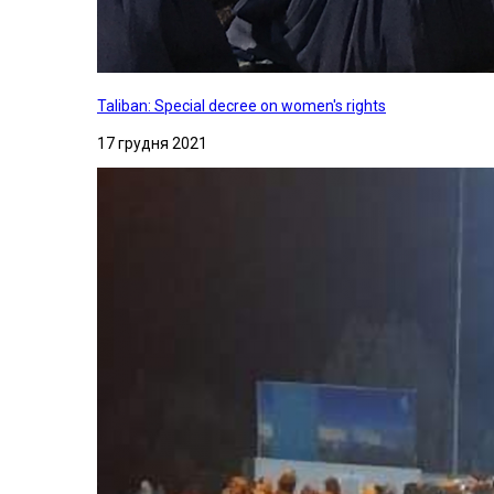
Taliban: Special decree on women's rights
17 грудня 2021