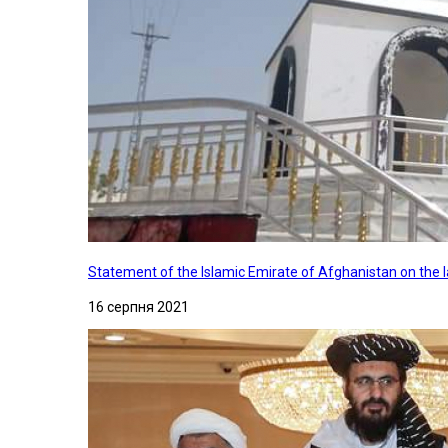
Statement of the Islamic Emirate of Afghanistan on the
16 серпня 2021