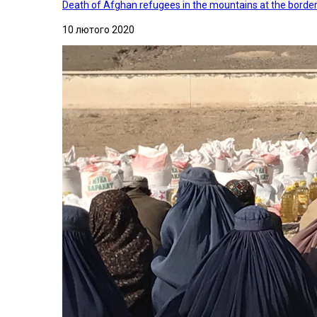
Death of Afghan refugees in the mountains at the border 
10 лютого 2020