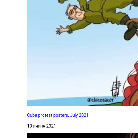
Cuba protest posters, July 2021
13 липня 2021