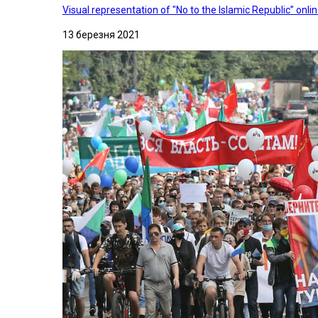
Visual representation of "No to the Islamic Republic” on
13 березня 2021