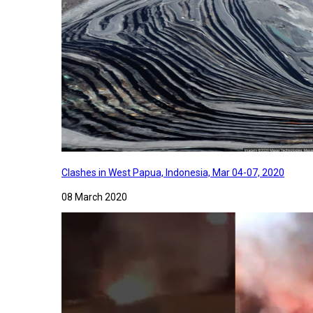
Clashes in West Papua, Indonesia, Mar 04-07, 2020
08 March 2020