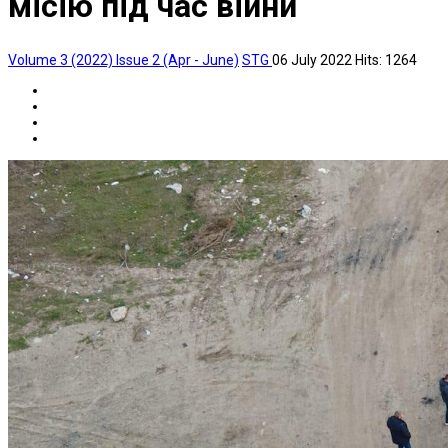
місію під час війни
Volume 3 (2022) Issue 2 (Apr - June)
STG
06 July 2022
Hits: 1264