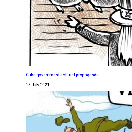
Cuba government anti-riot propaganda
15 July 2021