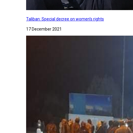
Taliban: Special decree on women's rights
17 December 2021