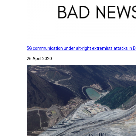
5G communication under alt-right extremists attacks in E
26 April 2020