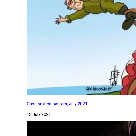
Cuba protest posters, July 2021
13 July 2021