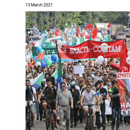
13 March 2021