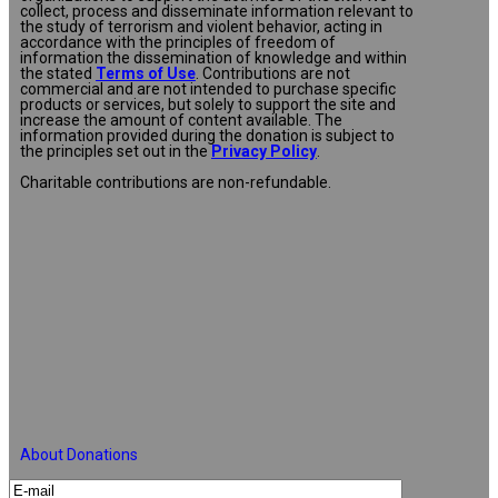
collect, process and disseminate information relevant to
the study of terrorism and violent behavior, acting in
accordance with the principles of freedom of
information the dissemination of knowledge and within
the stated
Terms of Use
. Contributions are not
commercial and are not intended to purchase specific
products or services, but solely to support the site and
increase the amount of content available. The
information provided during the donation is subject to
the principles set out in the
Privacy Policy
.
Charitable contributions are non-refundable.
About Donations