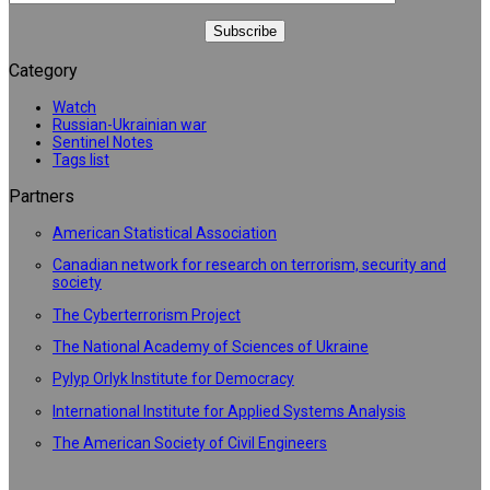
Category
Watch
Russian-Ukrainian war
Sentinel Notes
Tags list
Partners
American Statistical Association
Canadian network for research on terrorism, security and
society
The Cyberterrorism Project
The National Academy of Sciences of Ukraine
Pylyp Orlyk Institute for Democracy
International Institute for Applied Systems Analysis
The American Society of Civil Engineers