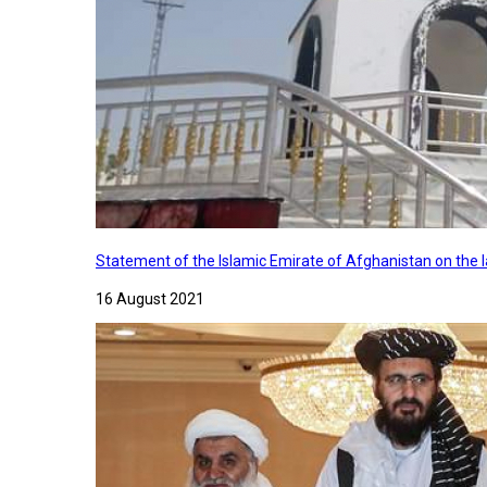
Statement of the Islamic Emirate of Afghanistan on the
16 August 2021