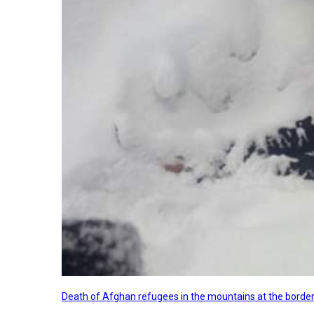
Death of Afghan refugees in the mountains at the border 