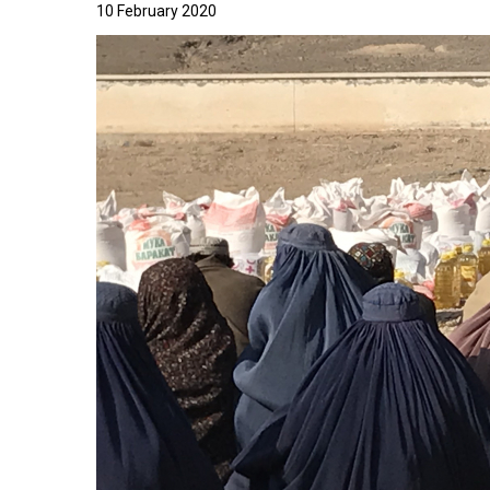
10 February 2020