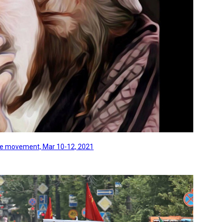
line movement, Mar 10-12, 2021