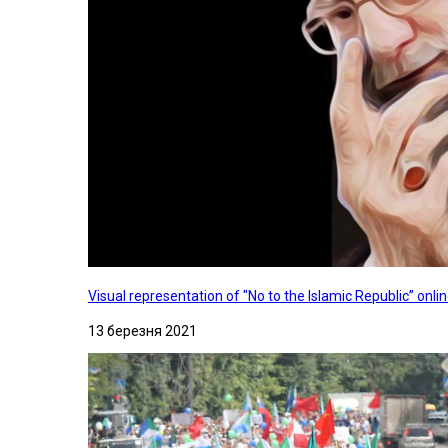
Visual representation of "No to the Islamic Republic” on
13 березня 2021