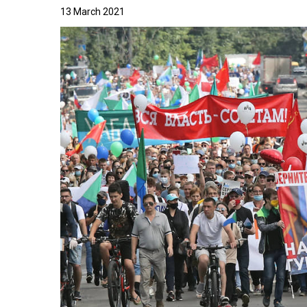
13 March 2021