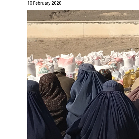
10 February 2020