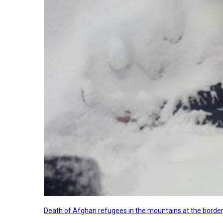
Death of Afghan refugees in the mountains at the border 