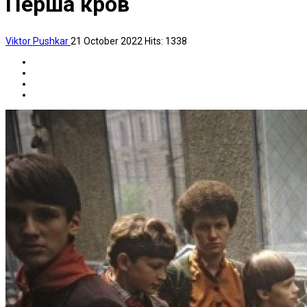
Перша кров
Viktor Pushkar
21 October 2022
Hits: 1338