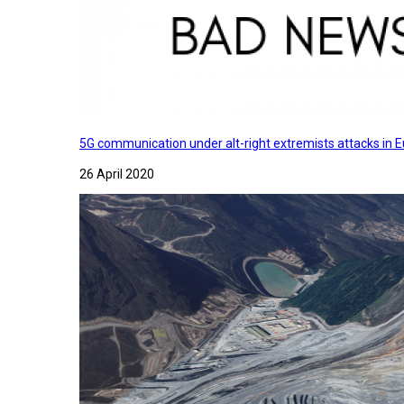
5G communication under alt-right extremists attacks in E
26 April 2020