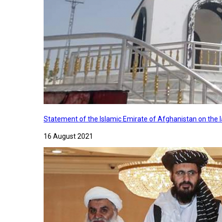
Statement of the Islamic Emirate of Afghanistan on the
16 August 2021