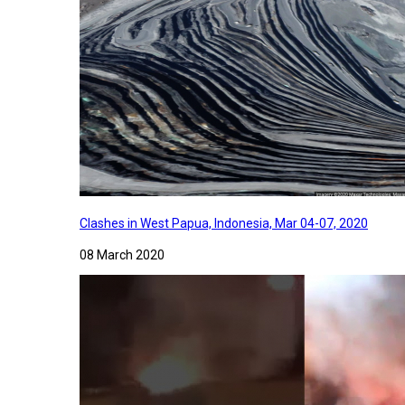
Clashes in West Papua, Indonesia, Mar 04-07, 2020
08 March 2020