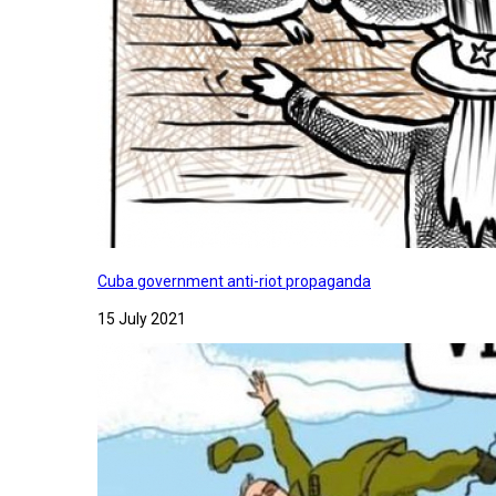
Cuba government anti-riot propaganda
15 July 2021