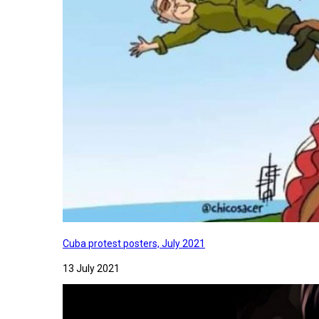
Cuba protest posters, July 2021
13 July 2021