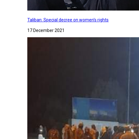
Taliban: Special decree on women's rights
17 December 2021