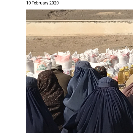
10 February 2020