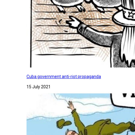
Cuba government anti-riot propaganda
15 July 2021