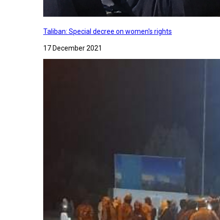
Taliban: Special decree on women's rights
17 December 2021