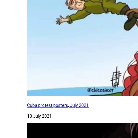
Cuba protest posters, July 2021
13 July 2021