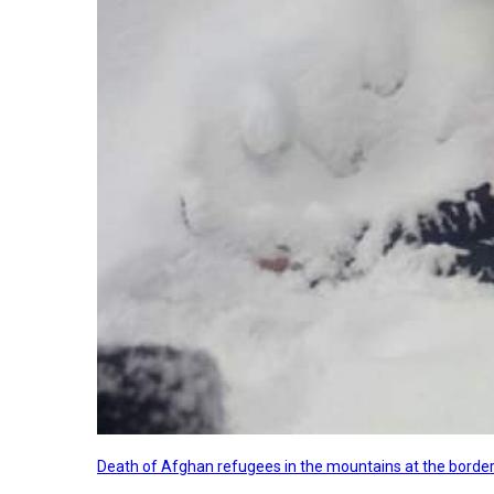
Death of Afghan refugees in the mountains at the border 