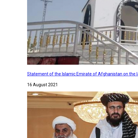
Statement of the Islamic Emirate of Afghanistan on the
16 August 2021