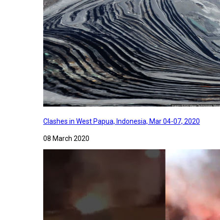
Clashes in West Papua, Indonesia, Mar 04-07, 2020
08 March 2020