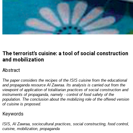
The terrorist's cuisine: a tool of social construction
and mobilization
Abstract
The paper considers the recipes of the ISIS cuisine from the educational
and propaganda resource Al Zawraa. Its analysis is carried out from the
viewpoint of application of totalitarian practices of social construction and
instruments of propaganda, namely - control of food safety of the
population. The conclusion about the mobilizing role of the offered version
of cuisine is proposed.
Keywords
ISIS, Al Zawraa, sociocultural practices, social constructing, food control,
cuisine, mobilization, propaganda