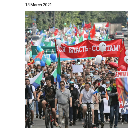
13 March 2021