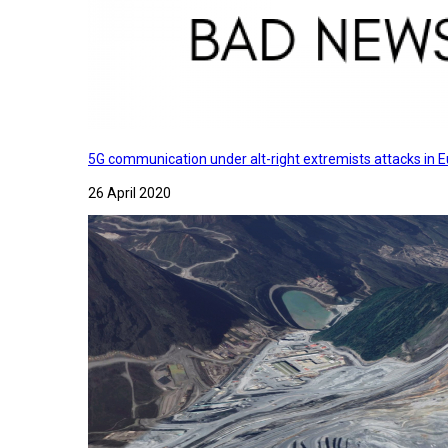
5G communication under alt-right extremists attacks in E
26 April 2020