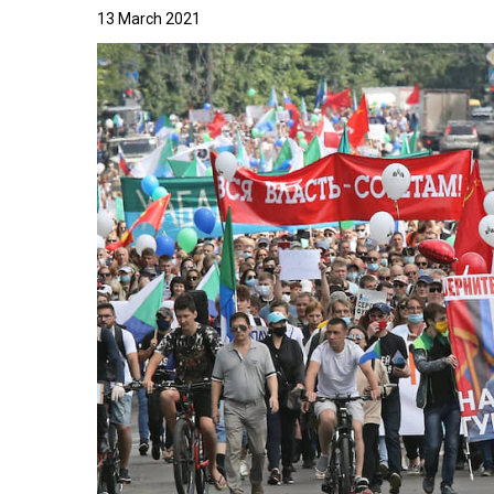
13 March 2021