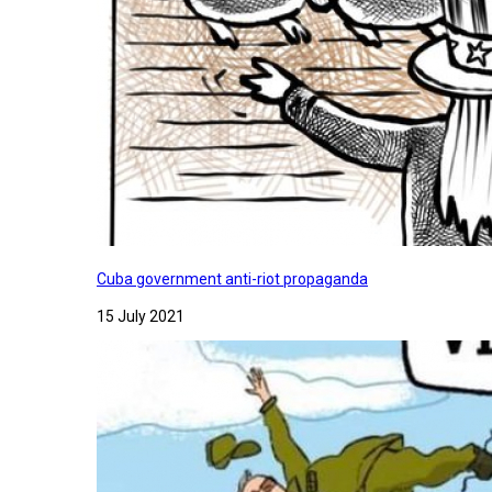
Cuba government anti-riot propaganda
15 July 2021