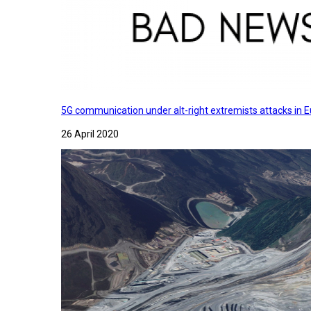
5G communication under alt-right extremists attacks in E
26 April 2020