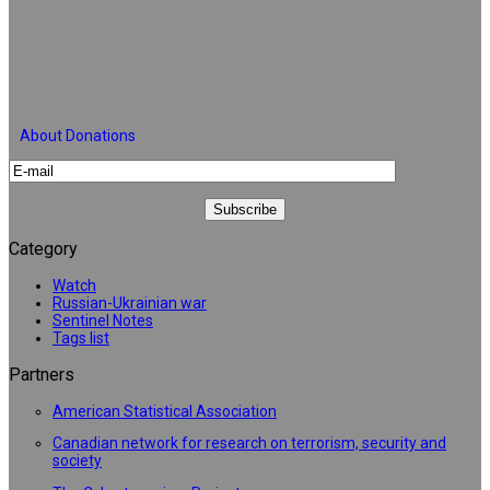
About Donations
Category
Watch
Russian-Ukrainian war
Sentinel Notes
Tags list
Partners
American Statistical Association
Canadian network for research on terrorism, security and
society