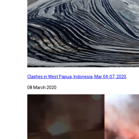
Clashes in West Papua, Indonesia, Mar 04-07, 2020
08 March 2020