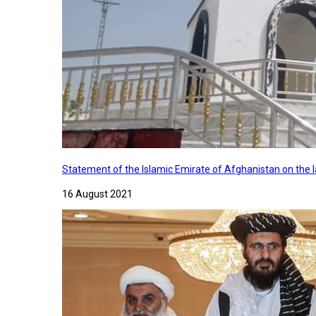
Statement of the Islamic Emirate of Afghanistan on the
16 August 2021