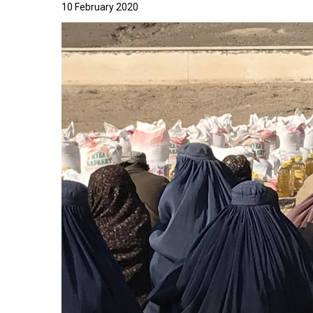
10 February 2020