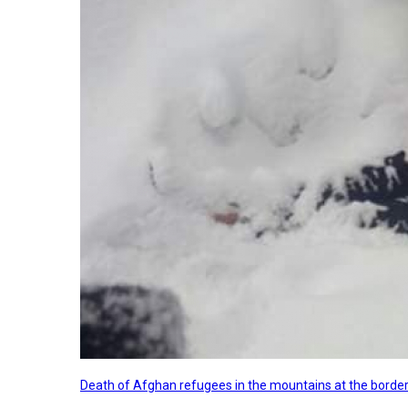
Death of Afghan refugees in the mountains at the border 