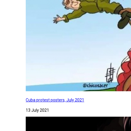
Cuba protest posters, July 2021
13 July 2021