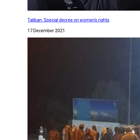
Taliban: Special decree on women's rights
17 December 2021